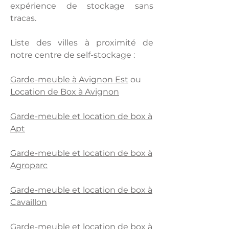
expérience de stockage sans
tracas.
Liste des villes à proximité de
notre centre de self-stockage :
Garde-meuble à Avignon Est
ou
Location de Box à Avignon
Garde-meuble et location de box à
Apt
Garde-meuble et location de box à
Agroparc
Garde-meuble et location de box à
Cavaillon
Garde-meuble et location de box à