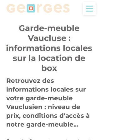
Garde-meuble
Vaucluse :
informations locales
sur la location de
box
Retrouvez des
informations locales sur
votre garde-meuble
Vauclusien : niveau de
prix, conditions d'accès à
notre garde-meuble...