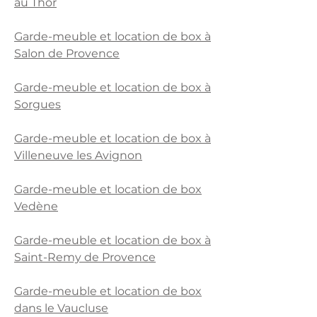
au Thor
Garde-meuble et location de box à
Salon de Provence
Garde-meuble et location de box à
Sorgues
Garde-meuble et location de box à
Villeneuve les Avignon
Garde-meuble et location de box
Vedène
Garde-meuble et location de box à
Saint-Remy de Provence
Garde-meuble et location de box
dans le Vaucluse