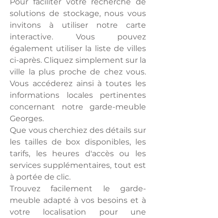
Pour faciliter votre recherche de
solutions de stockage, nous vous
invitons à utiliser notre carte
interactive. Vous pouvez
également utiliser la liste de villes
ci-après. Cliquez simplement sur la
ville la plus proche de chez vous.
Vous accéderez ainsi à toutes les
informations locales pertinentes
concernant notre garde-meuble
Georges.
Que vous cherchiez des détails sur
les tailles de box disponibles, les
tarifs, les heures d'accès ou les
services supplémentaires, tout est
à portée de clic.
Trouvez facilement le garde-
meuble adapté à vos besoins et à
votre localisation pour une