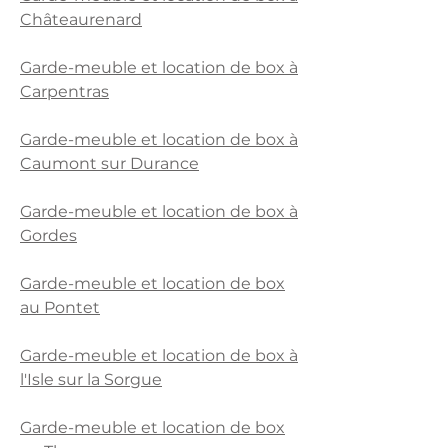
Châteaurenard
Garde-meuble et location de box à
Carpentras
Garde-meuble et location de box à
Caumont sur Durance
Garde-meuble et location de box à
Gordes
Garde-meuble et location de box
au Pontet
Garde-meuble et location de box à
l'Isle sur la Sorgue
Garde-meuble et location de box