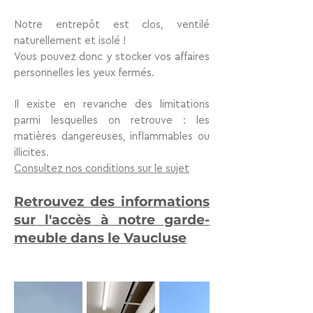
Notre entrepôt est clos, ventilé
naturellement et isolé !
Vous pouvez donc y stocker vos affaires
personnelles les yeux fermés.
Il existe en revanche des limitations
parmi lesquelles on retrouve : les
matières dangereuses, inflammables ou
illicites.
Consultez nos conditions sur le sujet
Retrouvez des informations
sur l'accès à notre garde-
meuble dans le Vaucluse