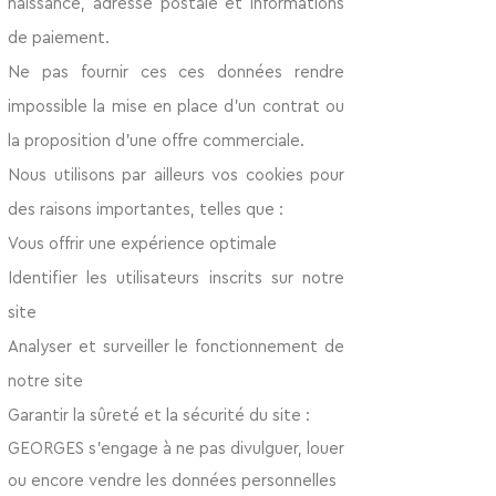
naissance, adresse postale et informations
de paiement.
Ne pas fournir ces ces données rendre
impossible la mise en place d’un contrat ou
la proposition d’une offre commerciale.
Nous utilisons par ailleurs vos cookies pour
des raisons importantes, telles que :
Vous offrir une expérience optimale
Identifier les utilisateurs inscrits sur notre
site
Analyser et surveiller le fonctionnement de
notre site
Garantir la sûreté et la sécurité du site
:
GEORGES s’engage à ne pas divulguer, louer
ou encore vendre les données personnelles