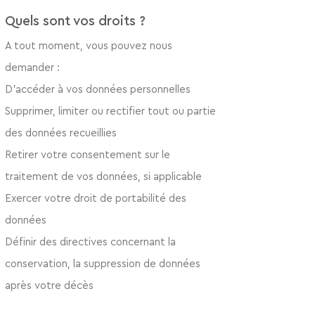
Quels sont vos droits ?
A tout moment, vous pouvez nous
demander :
D’accéder à vos données personnelles
Supprimer, limiter ou rectifier tout ou partie
des données recueillies
Retirer votre consentement sur le
traitement de vos données, si applicable
Exercer votre droit de portabilité des
données
Définir des directives concernant la
conservation, la suppression de données
après votre décès