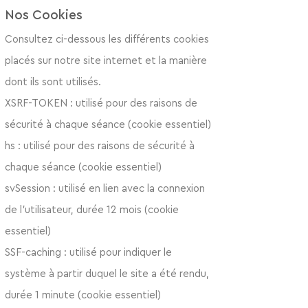
Nos Cookies
Consultez ci-dessous les différents cookies
placés sur notre site internet et la manière
dont ils sont utilisés.
XSRF-TOKEN : utilisé pour des raisons de
sécurité à chaque séance (cookie essentiel)
hs : u
tilisé pour des raisons de sécurité à
chaque séance (cookie essentiel)
svSession : utilisé en lien avec la connexion
de l'utilisateur, durée 12 mois (cookie
essentiel)
SSF-caching : utilisé pour indiquer le
système à partir duquel le site a été rendu,
durée 1 minute (cookie essentiel)