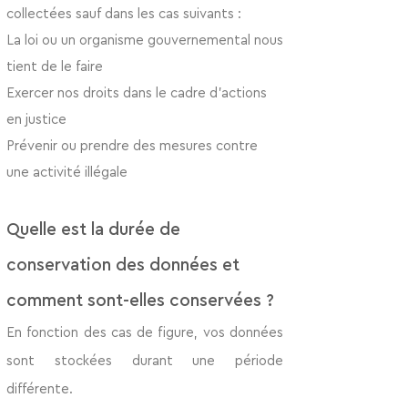
collectées sauf dans les cas suivants :
La loi ou un organisme gouvernemental nous
tient de le faire
Exercer nos droits dans le cadre d’actions
en justice
Prév
enir ou prendre des mesures contre
une activité illégale
Quelle est la durée de
conservation des données et
comment sont-elles conservées ?
En fonction des cas de figure, vos données
sont stockées durant une période
différente.