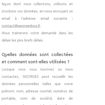
façon dont nous collectons, utilisons et
stockons vos données, en nous envoyant un
email à l’adresse email suivante :
contact@georgesbox.fr
.
Nous traiterons votre demande dans les
délais les plus brefs délais.
Quelles données sont collectées
et comment sont-elles utilisées ?
Lorsque vous vous inscrivez ou nous
contactez, GEORGES peut recueillir les
données personnelles telles que votre
prénom, nom, adresse courriel, numéros de
portable, nom de société, date de