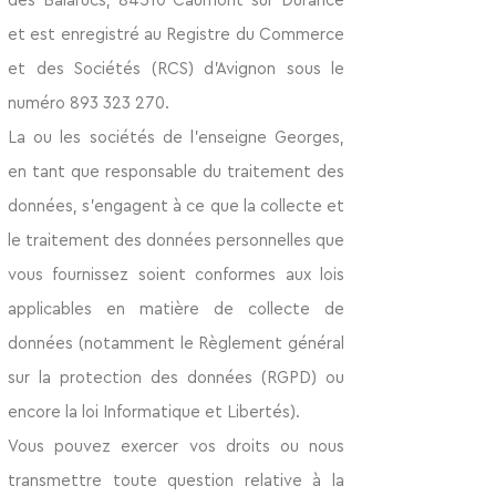
des Balarucs, 84510 Caumont sur Durance
et est enregistré au Registre du Commerce
et des Sociétés (RCS) d’Avignon sous le
numéro
893 323 270
.
La ou les sociétés de l'enseigne Georges,
en tant que responsable du traitement des
données, s'engagent à ce que la collecte et
le traitement des données personnelles que
vous fournissez soient conformes aux lois
applicables en matière de collecte de
données (notamment le Règlement général
sur la protection des données (RGPD) ou
encore la loi Informatique et Libertés).
Vous pouvez exercer vos droits ou nous
transmettre toute question relative à la