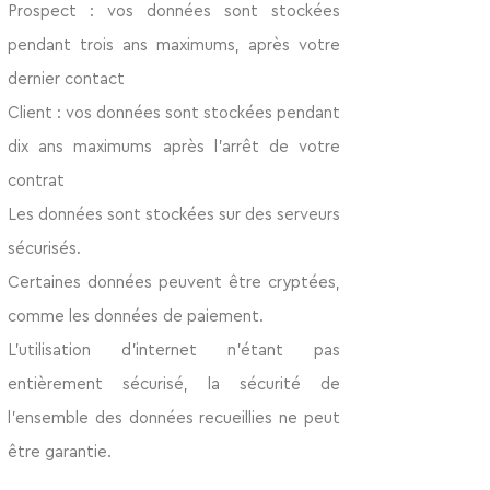
Prospect : vos données sont stockées
pendant trois ans maximums, après votre
dernier contact
Client : vos données sont stockées pendant
dix ans maximums après l’arrêt de votre
contrat
Les données sont stockées sur des serveurs
sécurisés.
Certaines données peuvent être cryptées,
comme les données de paiement.
L’utilisation d’internet n’étant pas
entièrement sécurisé, la sécurité de
l’ensemble des données recueillies ne peut
être garantie.