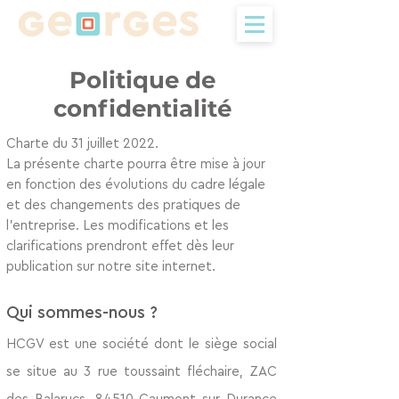
Politique de
confidentialité
Charte du 31 juillet 2022.
La présente charte pourra être mise à jour
en fonction des évolutions du cadre légale
et des changements des pratiques de
l’entreprise. Les modifications et les
clarifications prendront effet dès leur
publication sur notre site internet.
Qui sommes-nous ?
HCGV est une société dont le siège social
se situe au 3 rue toussaint fléchaire, ZAC