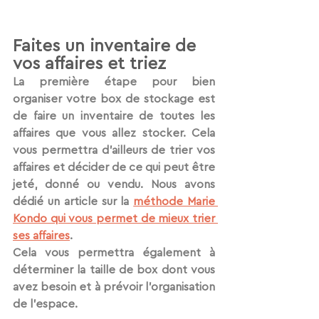
Faites un inventaire de 
vos affaires et triez
La première étape pour bien 
organiser votre box de stockage est 
de faire un inventaire de toutes les 
affaires que vous allez stocker. Cela 
vous permettra d’ailleurs de trier vos 
affaires et décider de ce qui peut être 
jeté, donné ou vendu. Nous avons 
dédié un article sur la 
méthode Marie 
Kondo qui vous permet de mieux trier 
ses affaires
.
Cela vous permettra également à 
déterminer la taille de box dont vous 
avez besoin et à prévoir l'organisation 
de l'espace. 