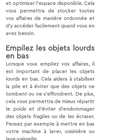
et optimiser l'espace disponible. Cela 
vous permettra de stocker toutes 
vos affaires de manière ordonnée et 
d'y accéder facilement quand vous en 
avez besoin.
Empilez les objets lourds 
en bas
Lorsque vous empilez vos affaires, il 
est important de placer les objets 
lourds en bas. Cela aidera à stabiliser 
la pile et à éviter que des objets ne 
tombent ou ne s'effondrent. De plus, 
cela vous permettra de mieux répartir 
le poids et d'éviter d'endommager 
des objets fragiles ou de les écraser. 
Pensez par exemple à mettre en bas 
votre machine à laver, cuisinière ou 
lave-vaisselle. 