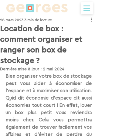
28 mars 2023
3 min de lecture
Location de box :
comment organiser et
ranger son box de
stockage ?
Dernière mise à jour :
2 mai 2024
Bien organiser votre box de stockage 
peut vous aider à économiser de 
l'espace et à maximiser son utilisation. 
Quid dit économie d’espace dit aussi 
économies tout court ! En effet, louer 
un box plus petit vous reviendra 
moins cher. Cela vous permettra 
également de trouver facilement vos 
affaires et d'éviter de perdre du 