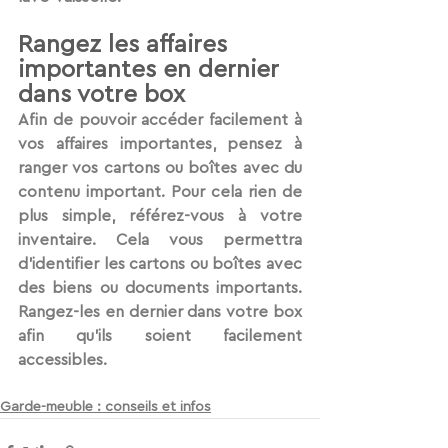
Rangez les affaires 
importantes en dernier 
dans votre box
Afin de pouvoir accéder facilement à 
vos affaires importantes, pensez à 
ranger vos cartons ou boîtes avec du 
contenu important. Pour cela rien de 
plus simple, référez-vous à votre 
inventaire. Cela vous permettra 
d’identifier les cartons ou boîtes avec 
des biens ou documents importants. 
Rangez-les en dernier dans votre box 
afin qu’ils soient facilement 
accessibles.
Garde-meuble : conseils et infos