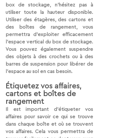
box de stockage, n'hésitez pas à 
utiliser toute la hauteur disponible. 
Utiliser des étagères, des cartons et 
des boîtes de rangement, vous 
permettra d’exploiter efficacement 
l'espace vertical du box de stockage. 
Vous pouvez également suspendre 
des objets à des crochets ou à des 
barres de suspension pour libérer de 
l'espace au sol en cas besoin.
Étiquetez vos affaires, 
cartons et boîtes de 
rangement
Il est important d'étiqueter vos 
affaires pour savoir ce qui se trouve 
dans chaque boîte et où se trouvent 
vos affaires. Cela vous permettra de 