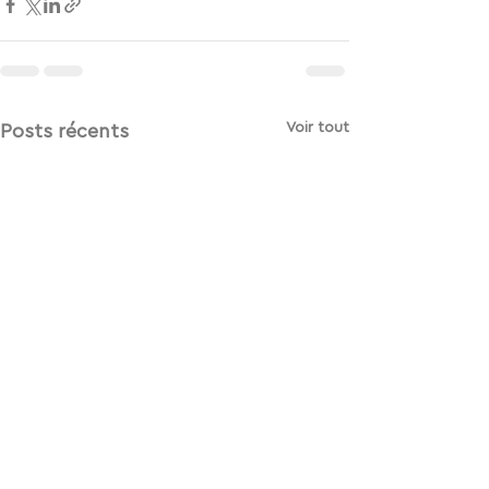
Voir tout
Posts récents