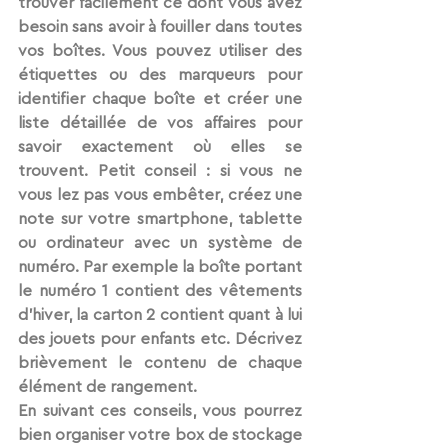
trouver facilement ce dont vous avez 
besoin sans avoir à fouiller dans toutes 
vos boîtes. Vous pouvez utiliser des 
étiquettes ou des marqueurs pour 
identifier chaque boîte et créer une 
liste détaillée de vos affaires pour 
savoir exactement où elles se 
trouvent. Petit conseil : si vous ne 
vous lez pas vous embêter, créez une 
note sur votre smartphone, tablette 
ou ordinateur avec un système de 
numéro. Par exemple la boîte portant 
le numéro 1 contient des vêtements 
d’hiver, la carton 2 contient quant à lui 
des jouets pour enfants etc. Décrivez 
brièvement le contenu de chaque 
élément de rangement.
En suivant ces conseils, vous pourrez 
bien organiser votre box de stockage 