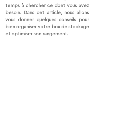
temps à chercher ce dont vous avez 
besoin. Dans cet article, nous allons 
vous donner quelques conseils pour 
bien organiser votre box de stockage 
et optimiser son rangement.