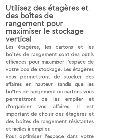
Utilisez des étagères et 
des boîtes de 
rangement pour 
maximiser le stockage 
vertical
Les étagères, les cartons et les 
boîtes de rangement sont des outils 
efficaces pour maximiser l'espace de 
votre box de stockage. Les étagères 
vous permettront de stocker des 
affaires en hauteur, tandis que les 
boîtes de rangement ou cartons vous 
permettront de les empiler et 
d’organiser vos affaires. Il est 
important de choisir des étagères et 
des boîtes de rangement résistantes 
et faciles à empiler.
Pour optimiser l'espace dans votre 