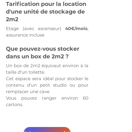
Tarification pour la location
d'une unité de stockage de
2m2
Etage (avec ascenseur)
40€/mois
,
assurance incluse
Que pouvez-vous stocker
dans un box de 2m2 ?
Un box de 2m2 équivaut environ à la
taille d'un toilette.
Cet espace sera idéal pour stocker le
contenu d'un petit studio ou pour
remplacer une cave
Vous pouvez ranger environ 60
cartons.