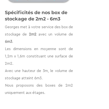
Spécificités de nos box de
stockage de 2m2 - 6m3
Georges met à votre service des box de
stockage de
2m2
avec un volume de
6m3
.
Les dimensions en moyenne sont de
1,2m x 1,6m constituant une surface de
2m2.
Avec une hauteur de 3m, le volume de
stockage atteint 6m3.
Nous proposons des boxes de 2m2
uniquement aux étages.