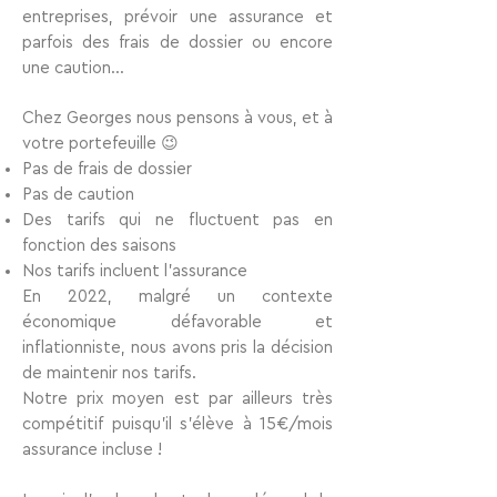
entreprises
, prévoir une assurance et
parfois des frais de dossier ou encore
une caution…
Chez Georges nous pensons à vous, et à
votre portefeuille 😉
Pas de frais de dossier
Pas de caution
Des tarifs qui ne fluctuent pas
en
fonction des saisons
Nos tarifs incluent l'assurance
En 2022, malgré un contexte
économique défavorable et
inflationniste, nous avons pris la décision
de
maintenir nos tarifs
.
Notre prix moyen est par ailleurs très
compétitif puisqu’il s’élève à
15€/mois
assurance incluse
!