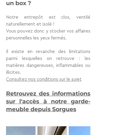
un box ?
Notre entrepôt est clos, ventilé
naturellement et isolé !
Vous pouvez donc y stocker vos affaires
personnelles les yeux fermés.
Il existe en revanche des limitations
parmi lesquelles on retrouve : les
matières dangereuses, inflammables ou
illicites.
Consultez nos conditions sur le sujet
Retrouvez des informations
sur l'accès à notre garde-
meuble depuis Sorgues