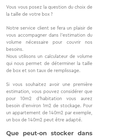
Vous vous posez la question du choix de
la
taille de votre box
?
Notre
service client
se fera un plaisir de
vous accompagner dans l’estimation du
volume nécessaire pour couvrir nos
besoins.
Nous utilisons un
calculateur de volume
qui nous permet de déterminer la taille
de box et son taux de remplissage.
Si vous souhaitez avoir une première
estimation, vous pouvez considérer que
pour
10m2 d’habitation vous aurez
besoin d’environ 1m2
de stockage. Pour
un appartement de 140m2 par exemple,
un box de 140m2 peut être adapté.
Que peut-on stocker dans