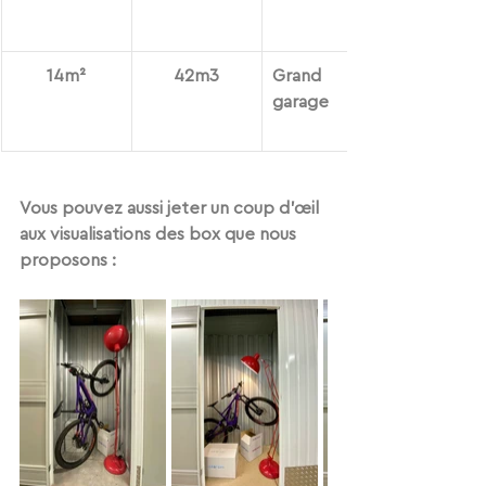
14
m²
42m3
Grand 
garage
Vous pouvez aussi jeter un coup d'œil 
aux visualisations des box que nous 
proposons :