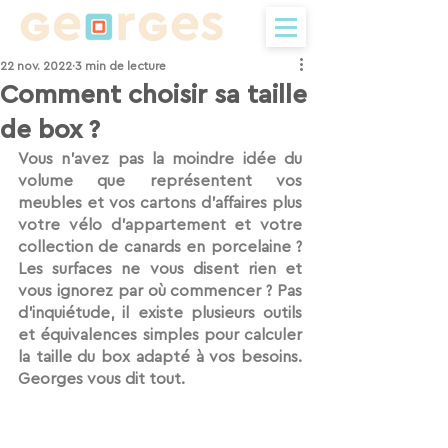
22 nov. 2022
3 min de lecture
Comment choisir sa taille
de box ?
Vous n’avez pas la moindre idée du 
volume que représentent vos 
meubles et vos cartons d’affaires plus 
votre vélo d’appartement et votre 
collection de canards en porcelaine ? 
Les surfaces ne vous disent rien et 
vous ignorez par où commencer ? Pas 
d’inquiétude, il existe plusieurs outils 
et équivalences simples pour calculer 
la taille du box adapté à vos besoins. 
Georges vous dit tout. 