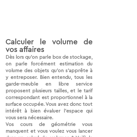
Calculer le volume de 
vos affaires
Dès lors qu’on parle box de stockage, 
on parle forcément estimation du 
volume des objets qu’on s’apprête à 
y entreposer. Bien entendu, tous les 
garde-meuble en libre service 
proposent plusieurs tailles
, et le 
tarif
correspondant est 
proportionnel à la 
surface 
occupée. Vous avez donc tout 
intérêt à bien évaluer l’espace qui 
vous sera nécessaire.
Vos cours de géométrie vous 
manquent et vous voulez vous lancer 