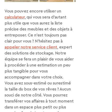
Vous pouvez encore utiliser un 
calculateur
, qui vous sera d’autant 
plus utile que vous aurez la liste 
précise des meubles et des objets à 
entreposer. Ce n’est toujours pas 
clair pour vous ? N’hésitez pas à 
appeler notre service client
, expert 
des solutions de stockage. Notre 
équipe se fera un plaisir de vous aider 
à procéder à une estimation un peu 
plus tangible pour vous 
accompagner dans votre choix. 
Vous avez sous-estimé ou surestimé 
la taille du box de vos rêves ? Aucun 
souci de notre côté. Vous pourrez 
transférer vos affaires
 à tout moment 
dans un espace 
plus petit ou plus 