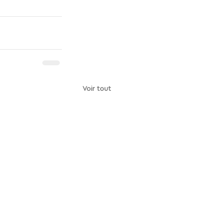
Voir tout