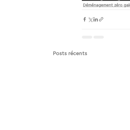
Déménagement zéro gal
Posts récents