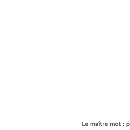
Le maître mot : pl