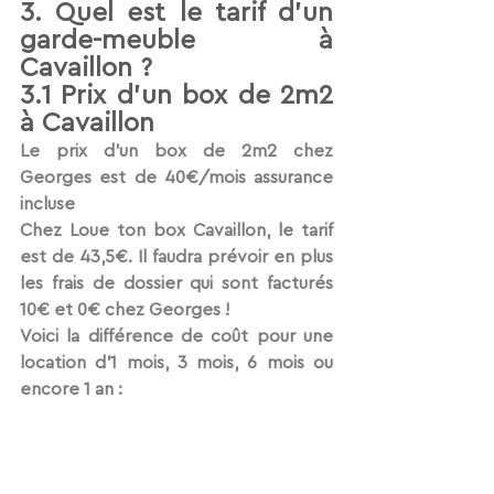
3. Quel est le tarif d'un 
garde-meuble à 
Cavaillon ?
3.1 Prix d'un box de 2m2 
à Cavaillon 
Le prix d’un box de 2m2 chez 
Georges est de 40€/mois assurance 
incluse
Chez Loue ton box Cavaillon, le tarif 
est de 43,5€. Il faudra prévoir en plus 
les frais de dossier qui sont facturés 
10€ et 0€ chez Georges !
Voici la différence de coût pour une 
location d'1 mois, 3 mois, 6 mois ou 
encore 1 an :