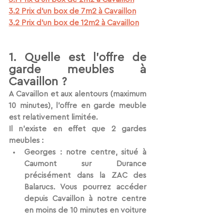
3.2 Prix d'un box de 7m2 à Cavaillon
3.2 Prix d'un box de 12m2 à Cavaillon
1. Quelle est l'offre de 
garde meubles à 
Cavaillon ?
A Cavaillon
 et aux alentours (maximum 
10 minutes), l’offre en garde meuble 
est relativement limitée.
Il n’existe en effet que 
2 gardes 
meubles
 :
Georges
 : notre centre, situé à 
Caumont sur Durance 
précisément dans la ZAC des 
Balarucs. Vous pourrez accéder 
depuis Cavaillon à notre centre 
en moins de 10 minutes en voiture 