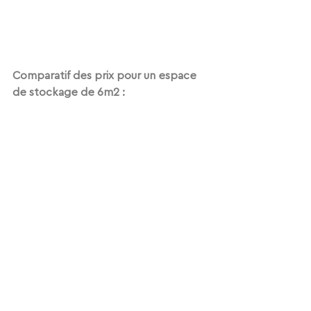
Comparatif des prix pour un espace 
de stockage de 6m2 :