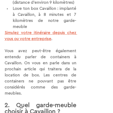
(distance d’environ 9 kilomètres)
Loue ton box
 Cavaillon : implanté 
à Cavaillon, à 8 minutes et 7 
kilomètres de notre garde-
meuble
Simulez votre itinéraire depuis chez 
vous ou votre entreprise
.
Vous avez peut-être également 
entendu parler de containers à 
Cavaillon. On vous en parle dans un 
prochain article qui traitera de la 
location de box. Les centres de 
containers ne pouvant pas être 
considérés comme des garde-
meubles.
2. Quel garde-meuble 
choisir à Cavaillon ?