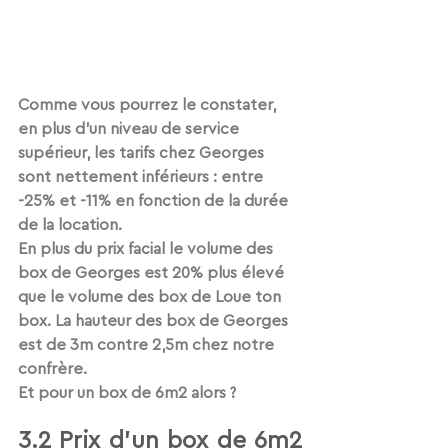
Comme vous pourrez le constater, 
en plus d'un niveau de service 
supérieur, les tarifs chez Georges 
sont nettement inférieurs : entre 
-25% et -11% en fonction de la durée 
de la location.
En plus du prix facial le volume des 
box de Georges est 20% plus élevé 
que le volume des box de Loue ton 
box. La hauteur des box de Georges 
est de 3m contre 2,5m chez notre 
confrère.
Et pour un box de 6m2 alors ? 
3.2 Prix d'un box de 6m2 