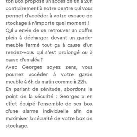
ton Box propose un accès de 8h à 20h 
contrairement à notre centre qui vous 
permet d’accéder à votre espace de 
stockage à n’importe quel moment !
Qui a envie de se retrouver un coffre 
plein à décharger devant un garde-
meuble fermé tout ça à cause d’un 
rendez-vous qui s’est prolongé ou à 
cause d’un aléa ?
Avec Georges soyez zens, vous 
pourrez accéder à votre garde 
meuble à 6h du matin comme à 22h.
En parlant de zénitude, abordons le 
point de la sécurité : Georges a en 
effet équipé l’ensemble de ses box 
d’une alarme individuelle afin de 
maximiser la sécurité de votre box de 
stockage. 