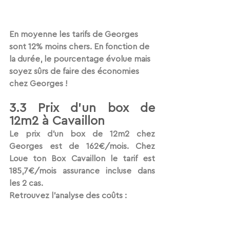
En moyenne les tarifs de Georges 
sont 12% moins chers. En fonction de 
la durée, le pourcentage évolue mais 
soyez sûrs de faire des économies 
chez Georges !
3.3 Prix d'un box de 
12m2 à Cavaillon 
Le prix d'un box de 12m2 chez 
Georges est de 162€/mois. Chez 
Loue ton Box Cavaillon le tarif est 
185,7€/mois assurance incluse dans 
les 2 cas.  
Retrouvez l'analyse des coûts :