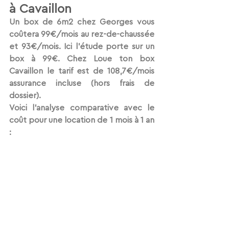
à Cavaillon 
Un box de 6m2 chez Georges vous 
coûtera 99€/mois au rez-de-chaussée 
et 93€/mois. Ici l'étude porte sur un 
box à 99€. Chez Loue ton box 
Cavaillon le tarif est de 108,7€/mois 
assurance incluse (hors frais de 
dossier).
Voici l'analyse comparative avec le 
coût pour une location de 1 mois à 1 an 
: