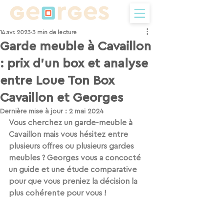
14 avr. 2023
3 min de lecture
Garde meuble à Cavaillon
: prix d'un box et analyse
entre Loue Ton Box
Cavaillon et Georges
Dernière mise à jour :
2 mai 2024
Vous cherchez un garde-meuble à 
Cavaillon mais vous hésitez entre 
plusieurs offres ou plusieurs gardes 
meubles ? Georges vous a concocté 
un guide et une étude comparative 
pour que vous preniez la décision la 
plus cohérente pour vous ! 