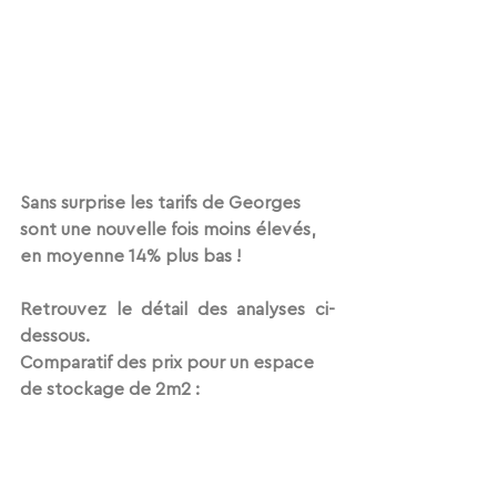
Sans surprise les tarifs de Georges 
sont une nouvelle fois moins élevés, 
en moyenne 14% plus bas !
Retrouvez le détail des analyses ci-
dessous.
Comparatif des prix pour un espace 
de stockage de 2m2 :