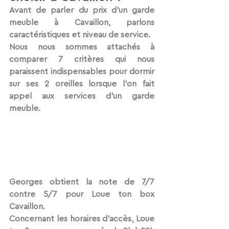
Avant de parler du prix d’un garde 
meuble à Cavaillon, parlons 
caractéristiques et niveau de service.
Nous nous sommes attachés à 
comparer 7 critères qui nous 
paraissent indispensables pour dormir 
sur ses 2 oreilles lorsque l’on fait 
appel aux services d’un garde 
meuble. 
Georges obtient la note de 7/7 
contre 5/7 pour Loue ton box 
Cavaillon.
Concernant les horaires d’accès, Loue 