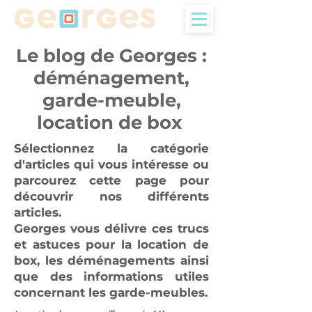
Le blog de Georges :
déménagement,
garde-meuble,
location de box
Sélectionnez la catégorie
d'articles qui vous intéresse ou
parcourez cette page pour
découvrir nos différents
articles.
Georges vous délivre ces trucs
et astuces pour la location de
box, les déménagements ainsi
que des informations utiles
concernant les garde-meubles.