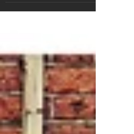
une étude comparative approfondie sur les...